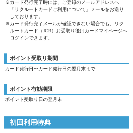
※カード発行完了時には、ご登録のメールアドレスへ
「リクルートカードご利用について」メールをお送り
しております。
※カード発行完了メールが確認できない場合でも、リク
ルートカード（JCB）お受取り後はカードマイページへ
ログインできます。
ポイント受取り期間
カード発行日〜カード発行日の翌月末まで
ポイント有効期限
ポイント受取り日の翌月末
初回利用特典