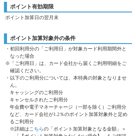
ポイント有効期限
ポイント加算日の翌月末
ポイント加算対象外の条件
・初回利用分の「ご利用日」が対象カード利用期間外と
なった場合
※「ご利用日」は、カード会社から届くご利用明細をご
確認ください。
・以下のご利用分については、本特典の対象となりませ
ん。
キャッシングのご利用分
キャンセルされたご利用分
年会費や電子マネーチャージ（一部を除く）ご利用分
など、カード会社が1.2％のポイント加算対象外と定め
るご利用分
※詳細は
こちら
の「ポイント加算対象となる金額」＞