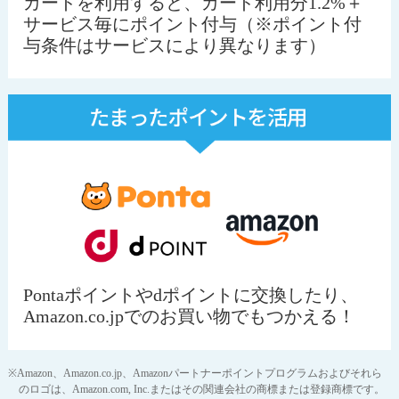
カードを利用すると、カード利用分1.2%＋
サービス毎にポイント付与（※ポイント付
与条件はサービスにより異なります）
Pontaポイントやdポイントに交換したり、
Amazon.co.jpでのお買い物でもつかえる！
※Amazon、Amazon.co.jp、Amazonパートナーポイントプログラムおよびそれら
のロゴは、Amazon.com, Inc.またはその関連会社の商標または登録商標です。