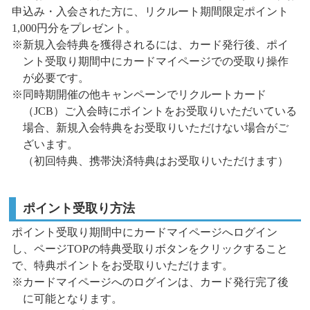
申込み・入会された方に
、リクルート期間限定ポイント
1,000円分をプレゼント。
※新規入会特典を獲得されるには、カード発行後、ポイ
ント受取り期間中にカードマイページでの受取り操作
が必要です。
※同時期開催の他キャンペーンでリクルートカード
（JCB）ご入会時にポイントをお受取りいただいている
場合、新規入会特典をお受取りいただけない場合がご
ざいます。
（初回特典、携帯決済特典はお受取りいただけます）
ポイント受取り方法
ポイント受取り期間中にカードマイページへログイン
し、ページTOPの特典受取りボタンをクリックすること
で、特典ポイントをお受取りいただけます。
※カードマイページへのログインは、カード発行完了後
に可能となります。