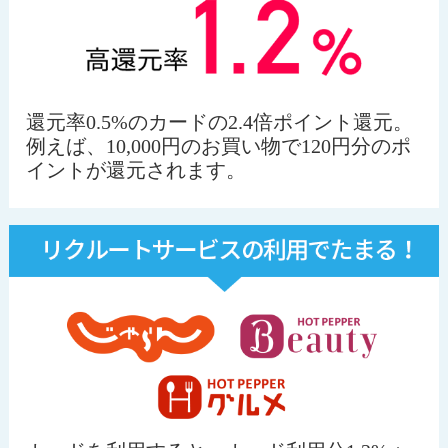
還元率0.5%のカードの2.4倍ポイント還元。
例えば、10,000円のお買い物で120円分のポ
イントが還元されます。