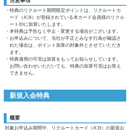
注意事項
・特典のリクルート期間限定ポイントは、リクルートカ
ード（JCB）が登録されている本カード会員様のリクル
ートIDに加算いたします。
・本特典は予告なく中止・変更する場合がございます。
・お申込みについて、当社が不正とみなす行為が確認さ
れた場合は、ポイント加算の対象外とさせていただき
ます。
・特典適用の可否は加算をもってお知らせしています。
お問い合わせいただいても、特典の加算可否はお答え
できません。
新規入会特典
概要
対象お申込み期間中、リクルートカード（JCB）の新規お