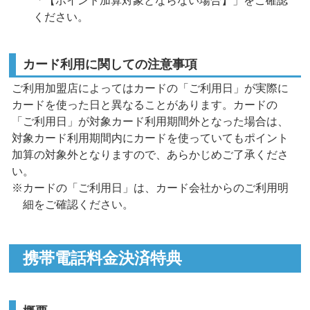
「【ポイント加算対象とならない場合】」をご確認
ください。
カード利用に関しての注意事項
ご利用加盟店によってはカードの「ご利用日」が実際に
カードを使った日と異なることがあります。カードの
「ご利用日」が対象カード利用期間外となった場合は、
対象カード利用期間内にカードを使っていてもポイント
加算の対象外となりますので、あらかじめご了承くださ
い。
※カードの「ご利用日」は、カード会社からのご利用明
細をご確認ください。
携帯電話料金決済特典