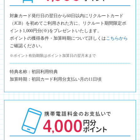
対象カード発行日の翌日から60日以内にリクルートカード
（JCB）を初めてご利用された方に、リクルート期間限定ポ
イント1,000円分(※)をプレゼントいたします。
ポイントの獲得条件・加算時期について詳しくは
こちらから
ご確認ください。
※ポイント有効期限はポイント加算日の翌月末まで
特典名称：初回利用特典
加算時期：初回カード利用分支払い月の11日頃