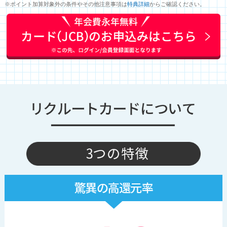
※ポイント加算対象外の条件やその他注意事項は
特典詳細
からご確認ください。