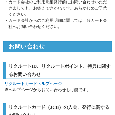
・カード会社のご利用明細発行前にお問い合わせいただ
きましても、お答えできかねます。あらかじめご了承
ください。
・カード会社からのご利用明細に関しては、各カード会
社へお問い合わせください。
お問い合わせ
リクルートID、リクルートポイント、特典に関す
るお問い合わせ
リクルートカードヘルプページ
※ヘルプページからお問い合わせも可能です。
リクルートカード（JCB）の入会、発行に関する