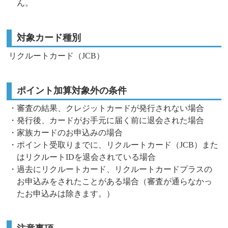
ん。
対象カード種別
リクルートカード（JCB）
ポイント加算対象外の条件
・審査の結果、クレジットカードが発行されない場合
・発行後、カードがお手元に届く前に退会された場合
・家族カードのお申込みの場合
・ポイント受取りまでに、リクルートカード（JCB）また
はリクルートIDを退会されている場合
・過去にリクルートカード、リクルートカードプラスの
お申込みをされたことがある場合（審査が通らなかっ
たお申込みは除きます。）