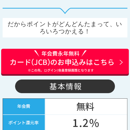
だからポイントがどんどんたまって、い
ろいろつかえる！