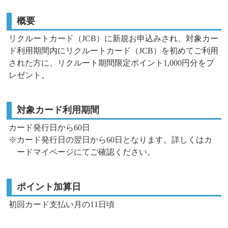
概要
リクルートカード（JCB）に新規お申込みされ、対象カー
ド利用期間内にリクルートカード（JCB）を初めてご利用
された方に、
リクルート期間限定ポイント1,000円分をプ
レゼント。
対象カード利用期間
カード発行日から60日
※カード発行日の翌日から60日となります。詳しくはカ
ードマイページにてご確認ください。
ポイント加算日
初回カード支払い月の11日頃