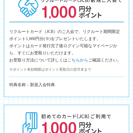
リクルートカード（JCB）のご入会で、リクルート期間限定
ポイント1,000円分(※)をプレゼントいたします。
ポイントはカード発行完了後ログイン可能なマイページか
ら、すぐにお受取りいただけます。
お受取り方法について詳しくは
こちらから
ご確認ください。
※ポイント有効期限はポイント受取日の翌月末まで
特典名称：新規入会特典