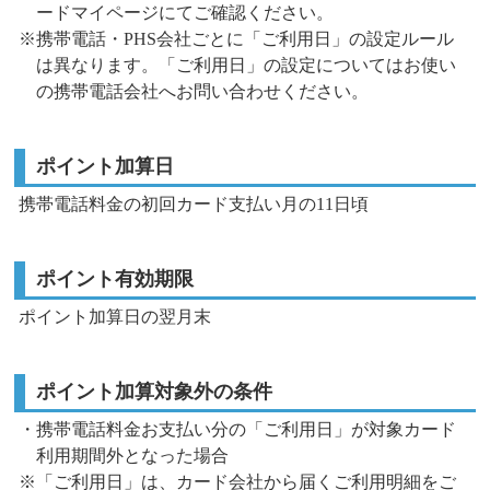
ードマイページにてご確認ください。
※携帯電話・PHS会社ごとに「ご利用日」の設定ルール
は異なります。「ご利用日」の設定についてはお使い
の携帯電話会社へお問い合わせください。
ポイント加算日
携帯電話料金の初回カード支払い月の11日頃
ポイント有効期限
ポイント加算日の翌月末
ポイント加算対象外の条件
・携帯電話料金お支払い分の「ご利用日」が対象カード
利用期間外となった場合
※「ご利用日」は、カード会社から届くご利用明細をご