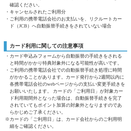
確認ください。
・キャンセルされたご利用分
・ご利用の携帯電話会社のお支払いを、リクルートカー
ド（JCB）へ自動振替手続きをされていない場合
カード利用に関しての注意事項
・カード申込みフォームから自動振替の手続きをされる
と時間がかかり特典対象外になる可能性が高いです。
・ご利用の携帯電話会社での自動振替手続き処理に時間
がかかることがあります。カード発行から2週間以内に
各携帯電話会社のwebページからの支払い変更手続きを
お願いいたします。 カードの「ご利用日」が対象カー
ド利用期間外となった場合は、自動振替手続きを完了
されていてもポイント加算の対象外となりますのであ
らかじめご了承ください。
※カードの「ご利用日」は、カード会社からのご利用明
細をご確認ください。