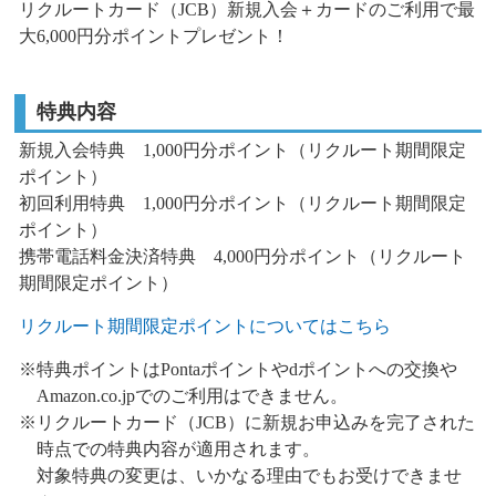
リクルートカード（JCB）新規入会＋カードのご利用で最
大6,000円分ポイントプレゼント！
特典内容
新規入会特典 1,000円分ポイント（リクルート期間限定
ポイント）
初回利用特典 1,000円分ポイント（リクルート期間限定
ポイント）
携帯電話料金決済特典 4,000円分ポイント（リクルート
期間限定ポイント）
リクルート期間限定ポイントについてはこちら
※特典ポイントはPontaポイントやdポイントへの交換や
Amazon.co.jpでのご利用はできません。
※リクルートカード（JCB）に新規お申込みを完了された
時点での特典内容が適用されます。
対象特典の変更は、いかなる理由でもお受けできませ