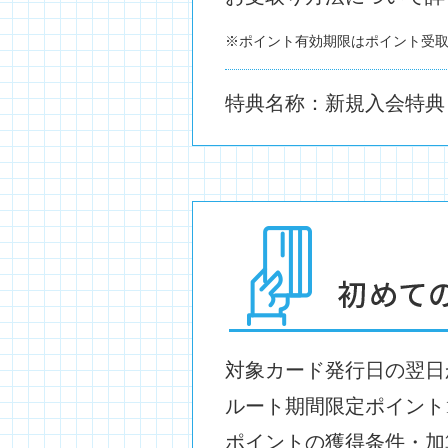
※ポイント有効期限はポイント受
特典名称：新規入会特典
対象カード発行日の翌日
ルート期間限定ポイント1
ポイントの獲得条件・加