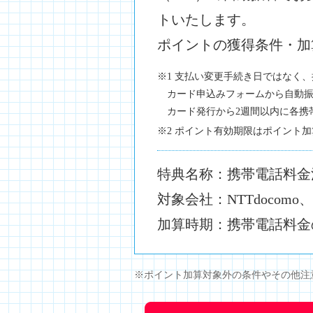
トいたします。
ポイントの獲得条件・加
※1 支払い変更手続き日ではなく
カード申込みフォームから自動
カード発行から2週間以内に各携
※2 ポイント有効期限はポイント
特典名称：携帯電話料金
対象会社：NTTdocomo、au
加算時期：携帯電話料金
※ポイント加算対象外の条件やその他注