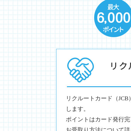
リクルートカード（JCB
します。
ポイントはカード発行完
お受取り方法について詳