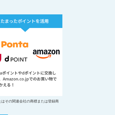
Inc.またはその関連会社の商標または登録商