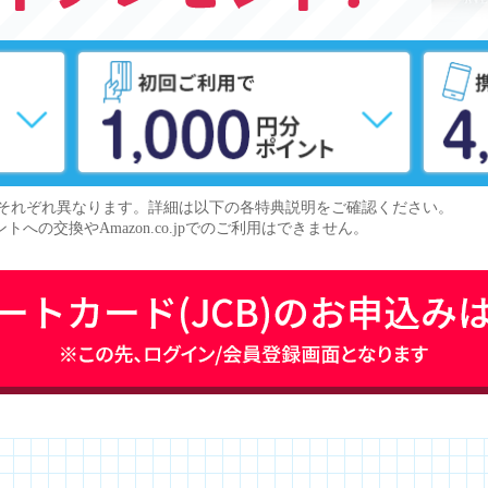
それぞれ異なります。詳細は以下の各特典説明をご確認ください。
トへの交換やAmazon.co.jpでのご利用はできません。