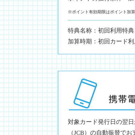
※ポイント有効期限はポイント加
特典名称：初回利用特典
加算時期：初回カード利
対象カード発行日の翌日
（JCB）の自動振替でお