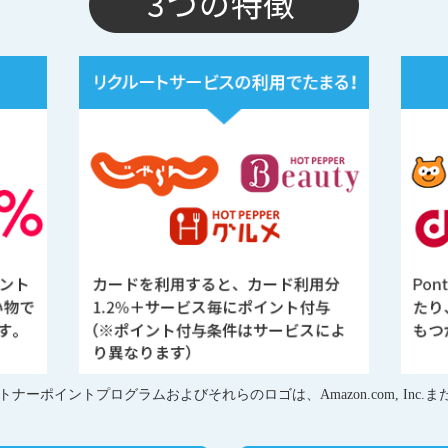
mazonパートナーポイントプログラムおよびそれらのロゴは、Amazon.com, 