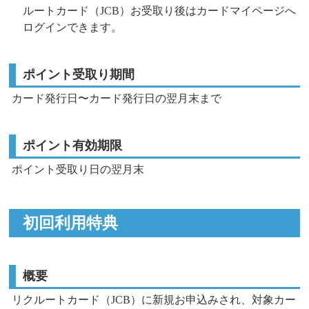
ルートカード（JCB）お受取り後はカードマイページへ
ログインできます。
ポイント受取り期間
カード発行日〜カード発行日の翌月末まで
ポイント有効期限
ポイント受取り日の翌月末
初回利用特典
概要
リクルートカード（JCB）に新規お申込みされ、対象カー