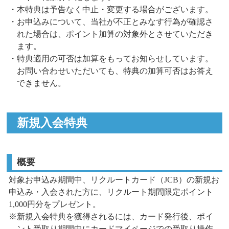
・本特典は予告なく中止・変更する場合がございます。
・お申込みについて、当社が不正とみなす行為が確認さ
れた場合は、ポイント加算の対象外とさせていただき
ます。
・特典適用の可否は加算をもってお知らせしています。
お問い合わせいただいても、特典の加算可否はお答え
できません。
新規入会特典
概要
対象お申込み期間中、リクルートカード（JCB）の新規お
申込み・入会された方に
、リクルート期間限定ポイント
1,000円分をプレゼント。
※新規入会特典を獲得されるには、カード発行後、ポイ
ント受取り期間中にカードマイページでの受取り操作