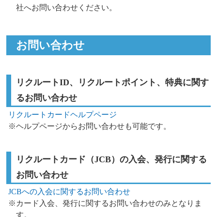
社へお問い合わせください。
お問い合わせ
リクルートID、リクルートポイント、特典に関す
るお問い合わせ
リクルートカードヘルプページ
※ヘルプページからお問い合わせも可能です。
リクルートカード（JCB）の入会、発行に関する
お問い合わせ
JCBへの入会に関するお問い合わせ
※カード入会、発行に関するお問い合わせのみとなりま
す。