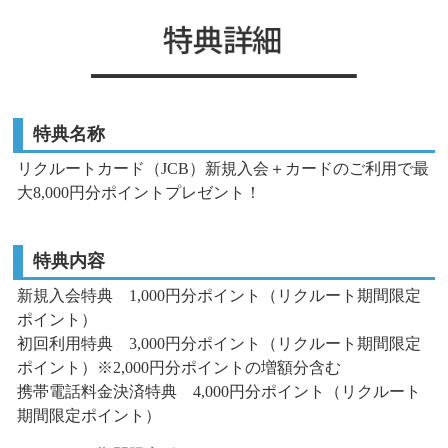
特典名称
リクルートカード（JCB）新規入会＋カードのご利用で最
大8,000円分ポイントプレゼント！
特典内容
新規入会特典 1,000円分ポイント（リクルート期間限定
ポイント）
初回利用特典 3,000円分ポイント（リクルート期間限定
ポイント）
※2,000円分ポイントの増額分含む
携帯電話料金決済特典 4,000円分ポイント（リクルート
期間限定ポイント）