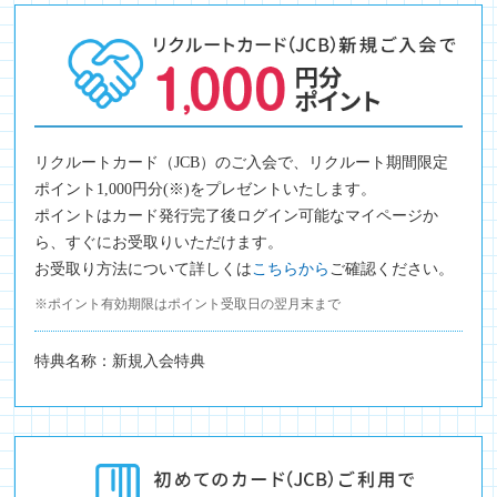
リクルートカード（JCB）のご入会で、リクルート期間限定
ポイント1,000円分(※)をプレゼントいたします。
ポイントはカード発行完了後ログイン可能なマイページか
ら、すぐにお受取りいただけます。
お受取り方法について詳しくは
こちらから
ご確認ください。
※ポイント有効期限はポイント受取日の翌月末まで
特典名称：新規入会特典