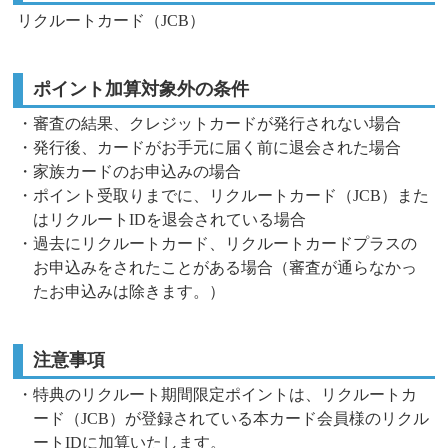
リクルートカード（JCB）
ポイント加算対象外の条件
・審査の結果、クレジットカードが発行されない場合
・発行後、カードがお手元に届く前に退会された場合
・家族カードのお申込みの場合
・ポイント受取りまでに、リクルートカード（JCB）また
はリクルートIDを退会されている場合
・過去にリクルートカード、リクルートカードプラスの
お申込みをされたことがある場合（審査が通らなかっ
たお申込みは除きます。）
注意事項
・特典のリクルート期間限定ポイントは、リクルートカ
ード（JCB）が登録されている本カード会員様のリクル
ートIDに加算いたします。