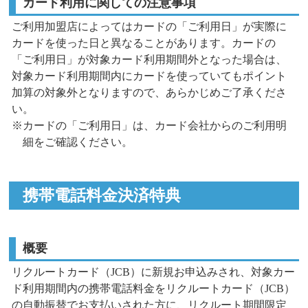
カード利用に関しての注意事項
ご利用加盟店によってはカードの「ご利用日」が実際に
カードを使った日と異なることがあります。カードの
「ご利用日」が対象カード利用期間外となった場合は、
対象カード利用期間内にカードを使っていてもポイント
加算の対象外となりますので、あらかじめご了承くださ
い。
※カードの「ご利用日」は、カード会社からのご利用明
細をご確認ください。
携帯電話料金決済特典
概要
リクルートカード（JCB）に新規お申込みされ、対象カー
ド利用期間内の携帯電話料金をリクルートカード（JCB）
の自動振替でお支払いされた方に、
リクルート期間限定