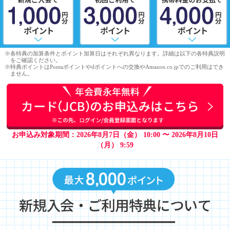
※各特典の加算条件とポイント加算日はそれぞれ異なります。詳細は以下の各特典説明
をご確認ください。
※特典ポイントはPontaポイントやdポイントへの交換やAmazon.co.jpでのご利用はでき
ません。
お申込み対象期間：2026年8月7日（金） 10:00 〜 2026年8月10日
（月） 9:59