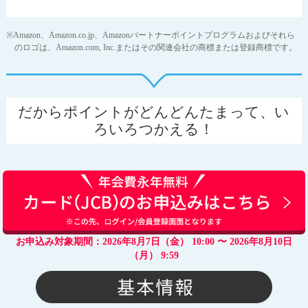
※Amazon、Amazon.co.jp、Amazonパートナーポイントプログラムおよびそれら
のロゴは、Amazon.com, Inc.またはその関連会社の商標または登録商標です。
だからポイントがどんどんたまって、い
ろいろつかえる！
お申込み対象期間：2026年8月7日（金） 10:00 〜 2026年8月10日
（月） 9:59