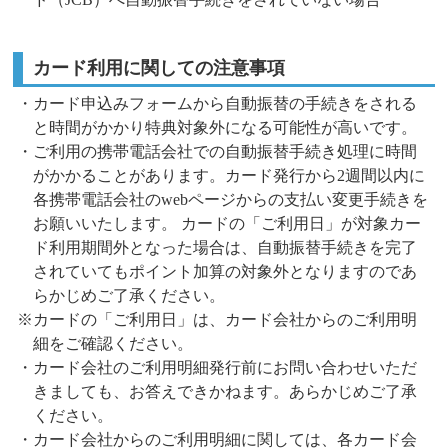
カード利用に関しての注意事項
・カード申込みフォームから自動振替の手続きをされる
と時間がかかり特典対象外になる可能性が高いです。
・ご利用の携帯電話会社での自動振替手続き処理に時間
がかかることがあります。カード発行から2週間以内に
各携帯電話会社のwebページからの支払い変更手続きを
お願いいたします。 カードの「ご利用日」が対象カー
ド利用期間外となった場合は、自動振替手続きを完了
されていてもポイント加算の対象外となりますのであ
らかじめご了承ください。
※カードの「ご利用日」は、カード会社からのご利用明
細をご確認ください。
・カード会社のご利用明細発行前にお問い合わせいただ
きましても、お答えできかねます。あらかじめご了承
ください。
・カード会社からのご利用明細に関しては、各カード会