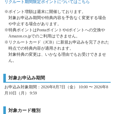
リクルート期間限定ポイントについてはこちら
※ポイント増額は週末に開催しております。
対象お申込み期間や特典内容を予告なく変更する場合
や中止する場合があります。
※特典ポイントはPontaポイントやdポイントへの交換や
Amazon.co.jpでのご利用はできません。
※リクルートカード（JCB）に新規お申込みを完了された
時点での特典内容が適用されます。
対象特典の変更は、いかなる理由でもお受けできませ
ん。
対象お申込み期間
お申込み対象期間：2026年8月7日（金） 10:00 〜 2026年8
月10日（月） 9:59
対象カード種別