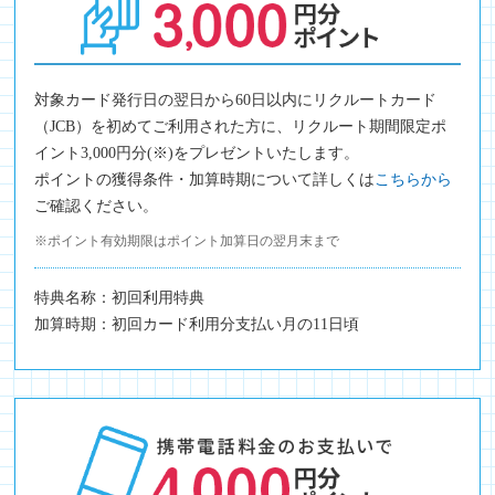
対象カード発行日の翌日から60日以内にリクルートカード
（JCB）を初めてご利用された方に、リクルート期間限定ポ
イント3,000円分(※)をプレゼントいたします。
ポイントの獲得条件・加算時期について詳しくは
こちらから
ご確認ください。
※ポイント有効期限はポイント加算日の翌月末まで
特典名称：初回利用特典
加算時期：初回カード利用分支払い月の11日頃