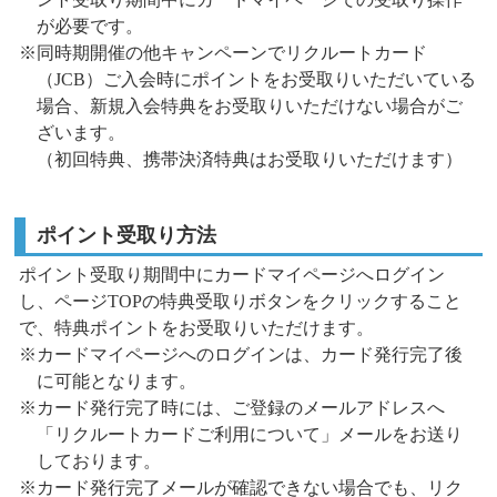
が必要です。
※同時期開催の他キャンペーンでリクルートカード
（JCB）ご入会時にポイントをお受取りいただいている
場合、新規入会特典をお受取りいただけない場合がご
ざいます。
（初回特典、携帯決済特典はお受取りいただけます）
ポイント受取り方法
ポイント受取り期間中にカードマイページへログイン
し、ページTOPの特典受取りボタンをクリックすること
で、特典ポイントをお受取りいただけます。
※カードマイページへのログインは、カード発行完了後
に可能となります。
※カード発行完了時には、ご登録のメールアドレスへ
「リクルートカードご利用について」メールをお送り
しております。
※カード発行完了メールが確認できない場合でも、リク