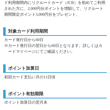
ド利用期間内にリクルートカード（JCB）を初めてご利用
された方に、
2,000円分ポイントを増額して、
リクルート
期間限定ポイント3,000円分をプレゼント。
対象カード利用期間
カード発行日から60日
※カード発行日の翌日から60日となります。詳しくはカ
ードマイページにてご確認ください。
ポイント加算日
初回カード支払い月の11日頃
ポイント有効期限
ポイント加算日の翌月末