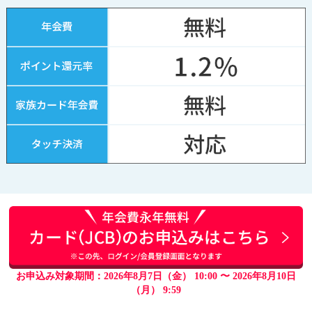
お申込み対象期間：2026年8月7日（金） 10:00 〜 2026年8月10日
（月） 9:59