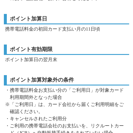
ポイント加算日
携帯電話料金の初回カード支払い月の11日頃
ポイント有効期限
ポイント加算日の翌月末
ポイント加算対象外の条件
・携帯電話料金お支払い分の「ご利用日」が対象カード
利用期間外となった場合
※「ご利用日」は、カード会社から届くご利用明細をご
確認ください。
・キャンセルされたご利用分
・ご利用の携帯電話会社のお支払いを、リクルートカー
ド（JCB）へ自動振替手続きをされていない場合