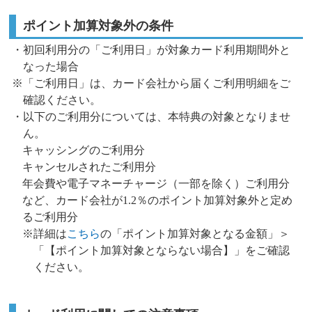
ポイント加算対象外の条件
・初回利用分の「ご利用日」が対象カード利用期間外と
なった場合
※「ご利用日」は、カード会社から届くご利用明細をご
確認ください。
・以下のご利用分については、本特典の対象となりませ
ん。
キャッシングのご利用分
キャンセルされたご利用分
年会費や電子マネーチャージ（一部を除く）ご利用分
など、カード会社が1.2％のポイント加算対象外と定め
るご利用分
※詳細は
こちら
の「ポイント加算対象となる金額」＞
「【ポイント加算対象とならない場合】」をご確認
ください。