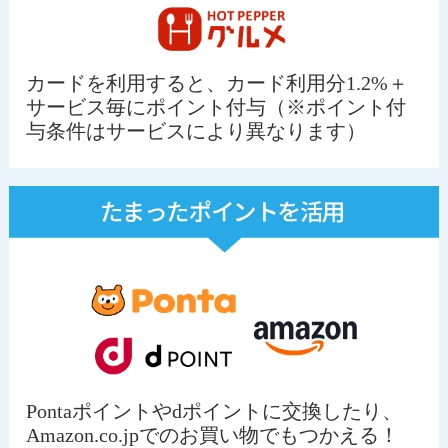
カードを利用すると、カード利用分1.2%＋
サービス毎にポイント付与（※ポイント付
与条件はサービスにより異なります）
Pontaポイントやdポイントに交換したり、
Amazon.co.jpでのお買い物でもつかえる！