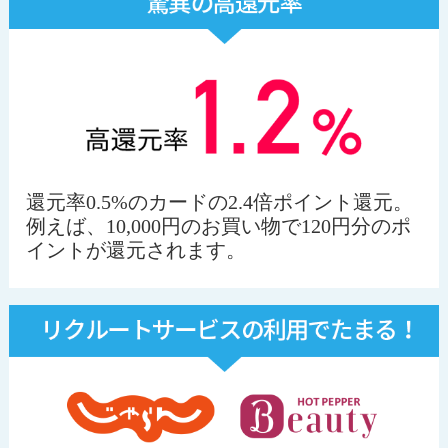
還元率0.5%のカードの2.4倍ポイント還元。
例えば、10,000円のお買い物で120円分のポ
イントが還元されます。