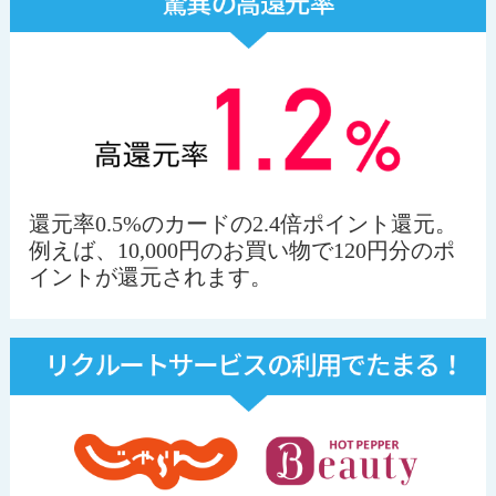
還元率0.5%のカードの2.4倍ポイント還元。
例えば、10,000円のお買い物で120円分のポ
イントが還元されます。