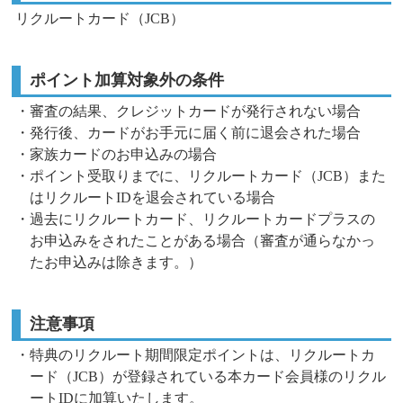
リクルートカード（JCB）
ポイント加算対象外の条件
・審査の結果、クレジットカードが発行されない場合
・発行後、カードがお手元に届く前に退会された場合
・家族カードのお申込みの場合
・ポイント受取りまでに、リクルートカード（JCB）また
はリクルートIDを退会されている場合
・過去にリクルートカード、リクルートカードプラスの
お申込みをされたことがある場合（審査が通らなかっ
たお申込みは除きます。）
注意事項
・特典のリクルート期間限定ポイントは、リクルートカ
ード（JCB）が登録されている本カード会員様のリクル
ートIDに加算いたします。