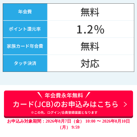
お申込み対象期間：2026年8月7日（金） 10:00 〜 2026年8月10日
（月） 9:59