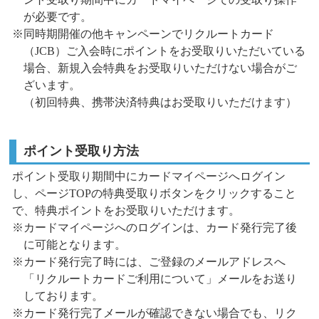
が必要です。
※同時期開催の他キャンペーンでリクルートカード
（JCB）ご入会時にポイントをお受取りいただいている
場合、新規入会特典をお受取りいただけない場合がご
ざいます。
（初回特典、携帯決済特典はお受取りいただけます）
ポイント受取り方法
ポイント受取り期間中にカードマイページへログイン
し、ページTOPの特典受取りボタンをクリックすること
で、特典ポイントをお受取りいただけます。
※カードマイページへのログインは、カード発行完了後
に可能となります。
※カード発行完了時には、ご登録のメールアドレスへ
「リクルートカードご利用について」メールをお送り
しております。
※カード発行完了メールが確認できない場合でも、リク