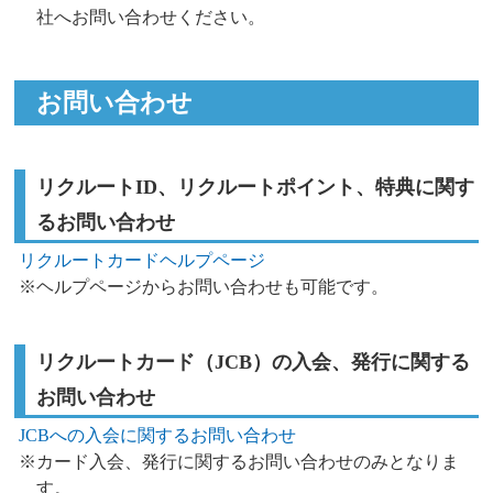
社へお問い合わせください。
お問い合わせ
リクルートID、リクルートポイント、特典に関す
るお問い合わせ
リクルートカードヘルプページ
※ヘルプページからお問い合わせも可能です。
リクルートカード（JCB）の入会、発行に関する
お問い合わせ
JCBへの入会に関するお問い合わせ
※カード入会、発行に関するお問い合わせのみとなりま
す。