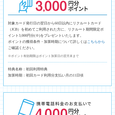
対象カード発行日の翌日から60日以内にリクルートカード
（JCB）を初めてご利用された方に、リクルート期間限定ポ
イント3,000円分(※)をプレゼントいたします。
ポイントの獲得条件・加算時期について詳しくは
こちらから
ご確認ください。
※ポイント有効期限はポイント加算日の翌月末まで
特典名称：初回利用特典
加算時期：初回カード利用分支払い月の11日頃