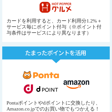
カードを利用すると、カード利用分1.2%＋
サービス毎にポイント付与（※ポイント付
与条件はサービスにより異なります）
Pontaポイントやdポイントに交換したり、
Amazon.co.jpでのお買い物でもつかえる！