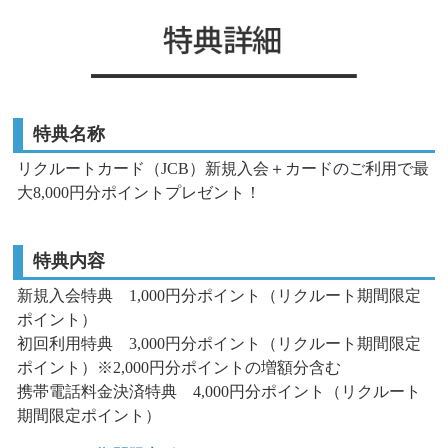
特典名称
リクルートカード（JCB）新規入会＋カードのご利用で最
大8,000円分ポイントプレゼント！
特典内容
新規入会特典 1,000円分ポイント（リクルート期間限定
ポイント）
初回利用特典 3,000円分ポイント（リクルート期間限定
ポイント）
※2,000円分ポイントの増額分含む
携帯電話料金決済特典 4,000円分ポイント（リクルート
期間限定ポイント）