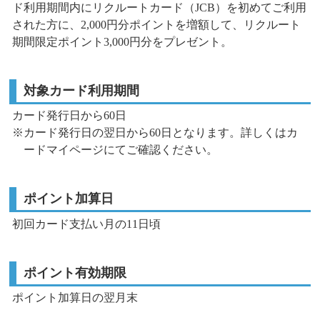
ド利用期間内にリクルートカード（JCB）を初めてご利用
された方に、
2,000円分ポイントを増額して、
リクルート
期間限定ポイント3,000円分をプレゼント。
対象カード利用期間
カード発行日から60日
※カード発行日の翌日から60日となります。詳しくはカ
ードマイページにてご確認ください。
ポイント加算日
初回カード支払い月の11日頃
ポイント有効期限
ポイント加算日の翌月末