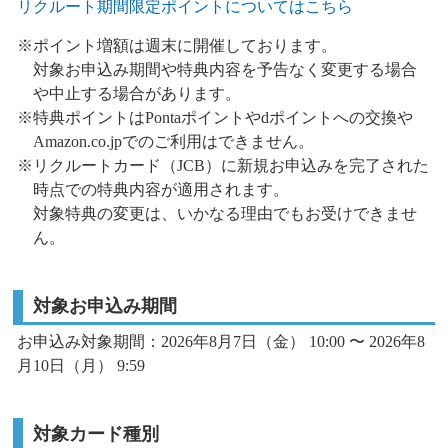
リクルート期間限定ポイントについてはこちら
※ポイント増額は週末に開催しております。
対象お申込み期間や特典内容を予告なく変更する場合
や中止する場合があります。
※特典ポイントはPontaポイントやdポイントへの交換や
Amazon.co.jpでのご利用はできません。
※リクルートカード（JCB）に新規お申込みを完了された
時点での特典内容が適用されます。
対象特典の変更は、いかなる理由でもお受けできませ
ん。
対象お申込み期間
お申込み対象期間：2026年8月7日（金） 10:00 〜 2026年8
月10日（月） 9:59
対象カード種別