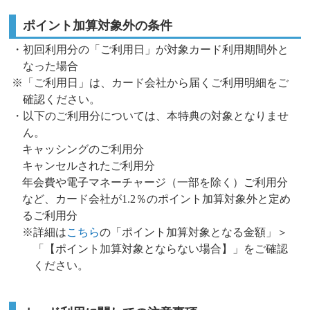
ポイント加算対象外の条件
・初回利用分の「ご利用日」が対象カード利用期間外と
なった場合
※「ご利用日」は、カード会社から届くご利用明細をご
確認ください。
・以下のご利用分については、本特典の対象となりませ
ん。
キャッシングのご利用分
キャンセルされたご利用分
年会費や電子マネーチャージ（一部を除く）ご利用分
など、カード会社が1.2％のポイント加算対象外と定め
るご利用分
※詳細は
こちら
の「ポイント加算対象となる金額」＞
「【ポイント加算対象とならない場合】」をご確認
ください。