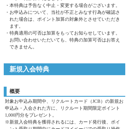
・本特典は予告なく中止・変更する場合がございます。
・お申込みについて、当社が不正とみなす行為が確認さ
れた場合は、ポイント加算の対象外とさせていただき
ます。
・特典適用の可否は加算をもってお知らせしています。
お問い合わせいただいても、特典の加算可否はお答え
できません。
新規入会特典
概要
対象お申込み期間中、リクルートカード（JCB）の新規お
申込み・入会された方に
、リクルート期間限定ポイント
1,000円分をプレゼント。
※新規入会特典を獲得されるには、カード発行後、ポイ
ント受取り期間中にカードマイページでの受取り操作