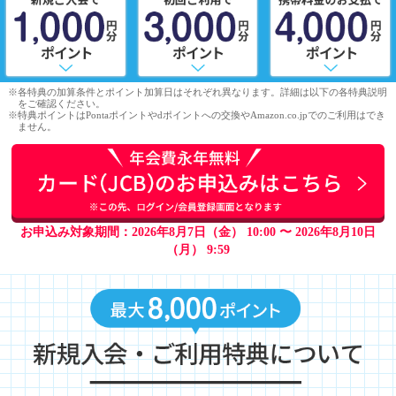
※各特典の加算条件とポイント加算日はそれぞれ異なります。詳細は以下の各特典説明
をご確認ください。
※特典ポイントはPontaポイントやdポイントへの交換やAmazon.co.jpでのご利用はでき
ません。
お申込み対象期間：2026年8月7日（金） 10:00 〜 2026年8月10日
（月） 9:59