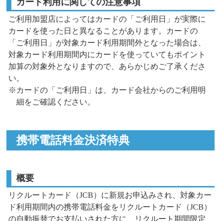
カード利用に関しての注意事項
ご利用加盟店によってはカードの「ご利用日」が実際に
カードを使った日と異なることがあります。カードの
「ご利用日」が対象カード利用期間外となった場合は、
対象カード利用期間内にカードを使っていてもポイント
加算の対象外となりますので、あらかじめご了承くださ
い。
※カードの「ご利用日」は、カード会社からのご利用明
細をご確認ください。
携帯電話料金決済特典
概要
リクルートカード（JCB）に新規お申込みされ、対象カー
ド利用期間内の携帯電話料金をリクルートカード（JCB）
の自動振替でお支払いされた方に、
リクルート期間限定