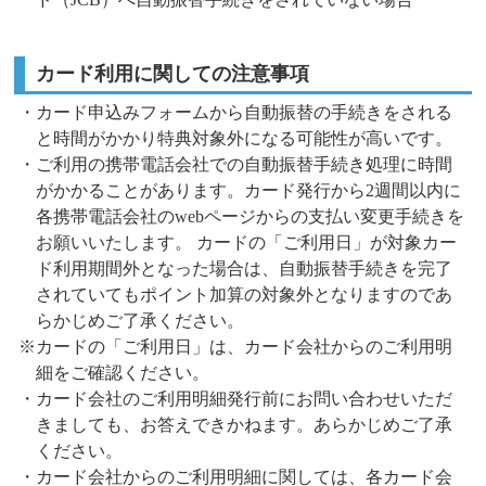
カード利用に関しての注意事項
・カード申込みフォームから自動振替の手続きをされる
と時間がかかり特典対象外になる可能性が高いです。
・ご利用の携帯電話会社での自動振替手続き処理に時間
がかかることがあります。カード発行から2週間以内に
各携帯電話会社のwebページからの支払い変更手続きを
お願いいたします。 カードの「ご利用日」が対象カー
ド利用期間外となった場合は、自動振替手続きを完了
されていてもポイント加算の対象外となりますのであ
らかじめご了承ください。
※カードの「ご利用日」は、カード会社からのご利用明
細をご確認ください。
・カード会社のご利用明細発行前にお問い合わせいただ
きましても、お答えできかねます。あらかじめご了承
ください。
・カード会社からのご利用明細に関しては、各カード会