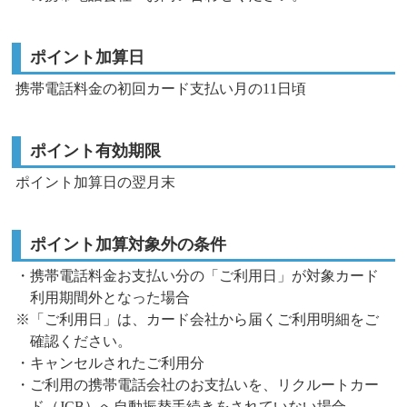
ポイント加算日
携帯電話料金の初回カード支払い月の11日頃
ポイント有効期限
ポイント加算日の翌月末
ポイント加算対象外の条件
・携帯電話料金お支払い分の「ご利用日」が対象カード
利用期間外となった場合
※「ご利用日」は、カード会社から届くご利用明細をご
確認ください。
・キャンセルされたご利用分
・ご利用の携帯電話会社のお支払いを、リクルートカー
ド（JCB）へ自動振替手続きをされていない場合