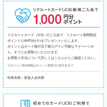
リクルートカード（JCB）のご入会で、リクルート期間限定
ポイント1,000円分(※)をプレゼントいたします。
ポイントはカード発行完了後ログイン可能なマイページか
ら、すぐにお受取りいただけます。
お受取り方法について詳しくは
こちらから
ご確認ください。
※ポイント有効期限はポイント受取日の翌月末まで
特典名称：新規入会特典