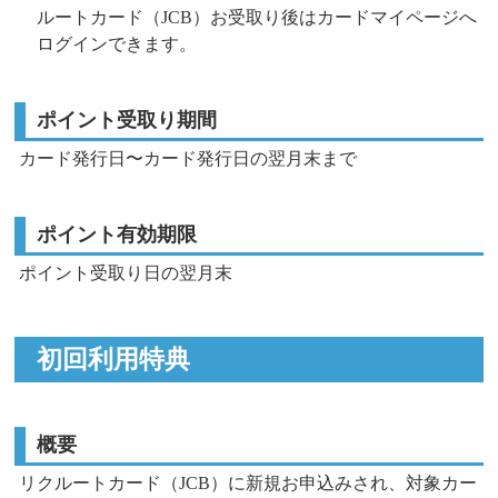
ルートカード（JCB）お受取り後はカードマイページへ
ログインできます。
ポイント受取り期間
カード発行日〜カード発行日の翌月末まで
ポイント有効期限
ポイント受取り日の翌月末
初回利用特典
概要
リクルートカード（JCB）に新規お申込みされ、対象カー