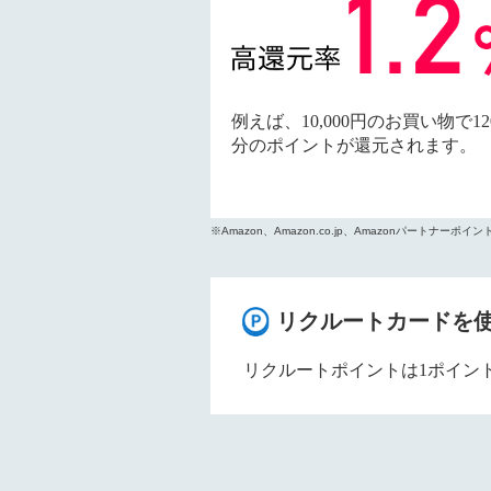
例えば、10,000円のお買い物で12
分のポイントが還元されます。
※Amazon、Amazon.co.jp、Amazonパートナ
リクルートカードを
リクルートポイントは1ポイン