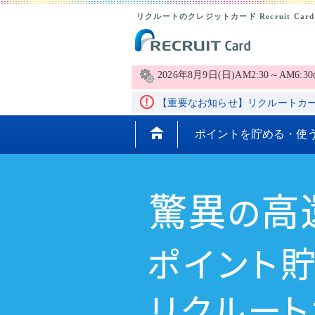
リクルートのクレジットカード Recruit Card
2026年8月9日(日)AM2:30～
【重要なお知らせ】リクルートカー
ポイントを貯める・使