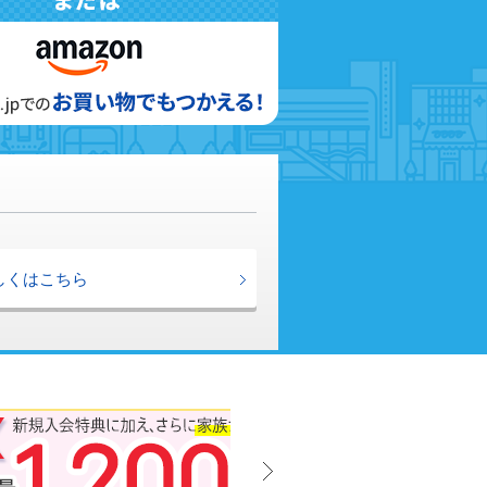
しくはこちら