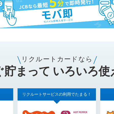
リクルートカードなら
ぐ貯まって いろいろ使
リクルートサービスの利用でたまる！