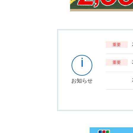
重要
i
重要
お知らせ