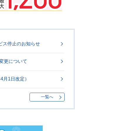
部サービス停止のお知らせ
容変更について
4月1日改定）
一覧へ