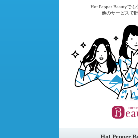
Hot Pepper Beau
他のサービスで
Hot Pepper 