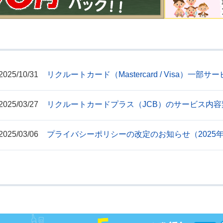
2025/10/31
リクルートカード（Mastercard / Visa）一
2025/03/27
リクルートカードプラス（JCB）のサービス内
2025/03/06
プライバシーポリシーの改定のお知らせ（2025年