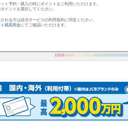
ネット予約・購入の時にポイントをご利用いただけます。
用ポイントを選択してください。
用される方は該当サービスの利用規約に同意ください。
ント残高照会
にてご確認いただけます。