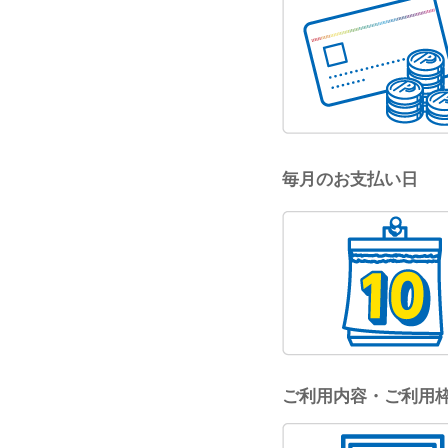
毎月のお支払い日
ご利用内容・ご利用