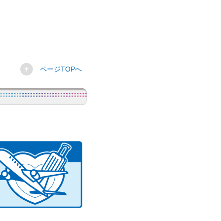
ページTOPへ