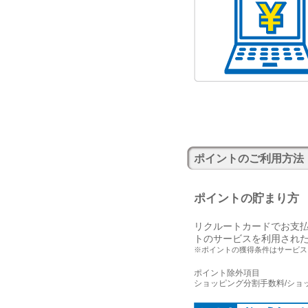
ポイントのご利用方法
ポイントの貯まり方
リクルートカードでお支払
トのサービスを利用された
※ポイントの獲得条件はサービス
ポイント除外項目
ショッピング分割手数料/ショ