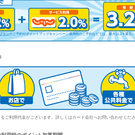
元プラン
のご予約やポイントアップキャンペーン適用時のご予約などでは、最大11.2％還元。
の
なるご利用代金がございます。詳しくはカード会社へお問い合わせくだ