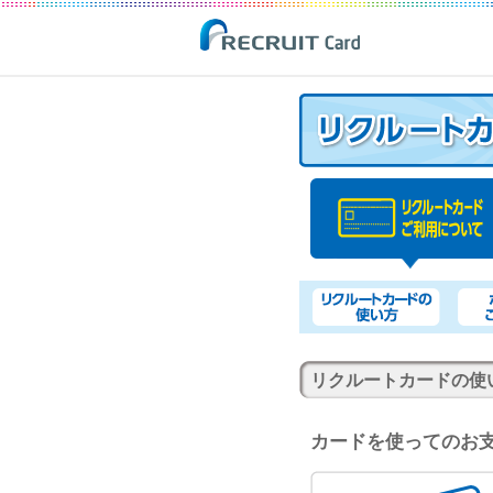
リクルートカードの使
カードを使ってのお