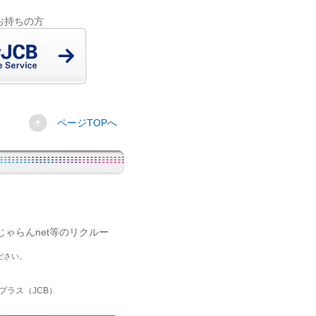
をお持ちの方
ページTOPへ
ゃらんnet等のリクルー
ださい。
プラス（JCB）